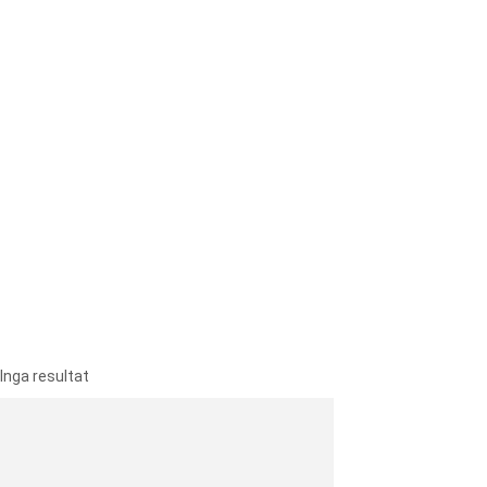
Inga resultat