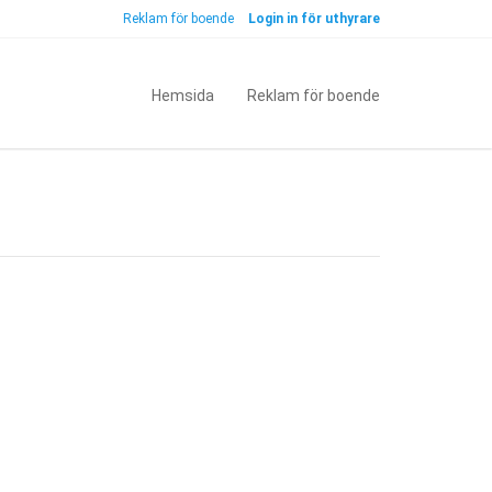
Reklam för boende
Login in för uthyrare
Hemsida
Reklam för boende