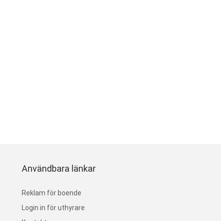
Användbara länkar
Reklam för boende
Login in för uthyrare