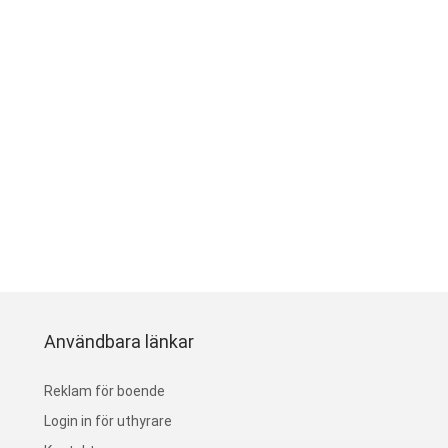
Användbara länkar
Reklam för boende
Login in för uthyrare