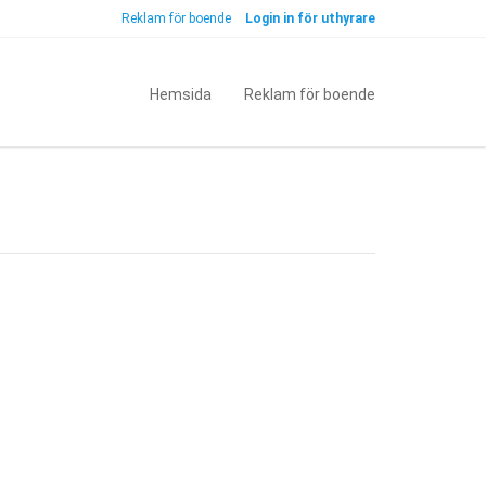
Reklam för boende
Login in för uthyrare
Hemsida
Reklam för boende