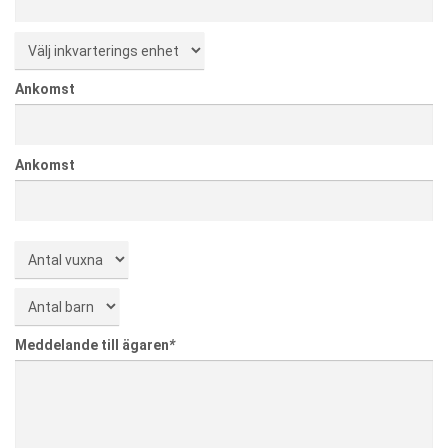
Ankomst
Ankomst
Meddelande till ägaren
*